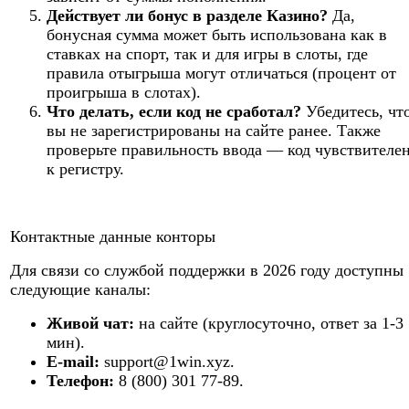
Действует ли бонус в разделе Казино?
Да,
бонусная сумма может быть использована как в
ставках на спорт, так и для игры в слоты, где
правила отыгрыша могут отличаться (процент от
проигрыша в слотах).
Что делать, если код не сработал?
Убедитесь, чт
вы не зарегистрированы на сайте ранее. Также
проверьте правильность ввода — код чувствителе
к регистру.
Контактные данные конторы
Для связи со службой поддержки в 2026 году доступны
следующие каналы:
Живой чат:
на сайте (круглосуточно, ответ за 1-3
мин).
E-mail:
support@1win.xyz.
Телефон:
8 (800) 301 77-89.