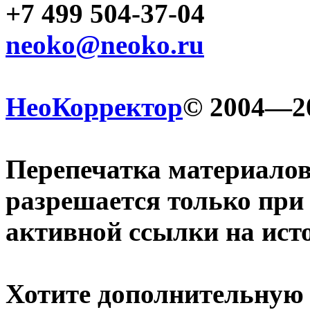
+7 499 504-37-04
neoko@neoko.ru
НеоКорректор
© 2004—2
Перепечатка материалов
разрешается только при
активной ссылки на ист
Хотите дополнительную