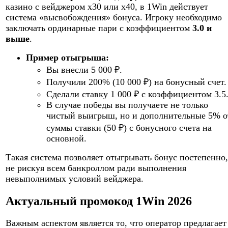
казино с вейджером x30 или x40, в 1Win действует
система «высвобождения» бонуса. Игроку необходимо
заключать ординарные пари с коэффициентом
3.0 и
выше
.
Пример отыгрыша:
Вы внесли 5 000 ₽.
Получили 200% (10 000 ₽) на бонусный счет.
Сделали ставку 1 000 ₽ с коэффициентом 3.5
В случае победы вы получаете не только
чистый выигрыш, но и дополнительные 5% о
суммы ставки (50 ₽) с бонусного счета на
основной.
Такая система позволяет отыгрывать бонус постепенно,
не рискуя всем банкроллом ради выполнения
невыполнимых условий вейджера.
Актуальный промокод 1Win 2026
Важным аспектом является то, что оператор предлагает