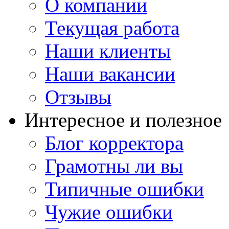
О компании
Текущая работа
Наши клиенты
Наши вакансии
Отзывы
Интересное и полезное
Блог корректора
Грамотны ли вы
Типичные ошибки
Чужие ошибки