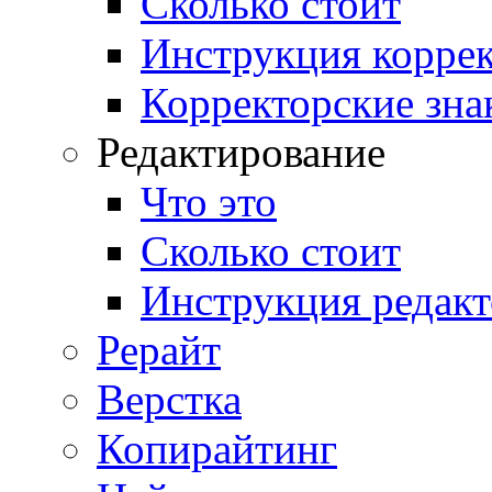
Сколько стоит
Инструкция корре
Корректорские зна
Редактирование
Что это
Сколько стоит
Инструкция редакт
Рерайт
Верстка
Копирайтинг