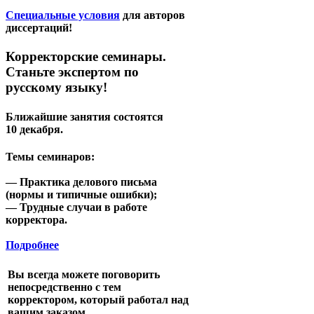
Специальные условия
для авторов
диссертаций!
Корректорские семинары.
Станьте экспертом по
русскому языку!
Ближайшие занятия состоятся
10 декабря
.
Темы семинаров:
— Практика делового письма
(нормы и типичные ошибки);
— Трудные случаи в работе
корректора.
Подробнее
Вы всегда можете поговорить
непосредственно с тем
корректором, который работал над
вашим заказом