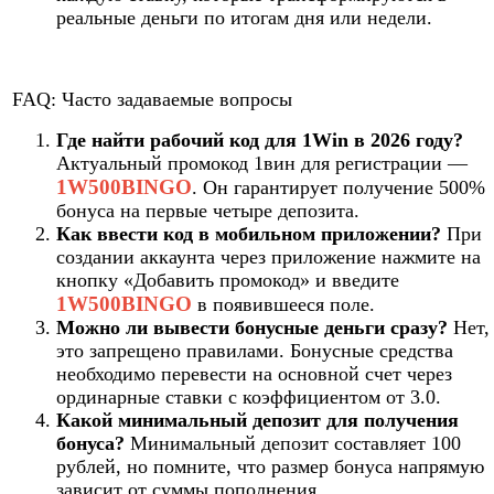
реальные деньги по итогам дня или недели.
FAQ: Часто задаваемые вопросы
Где найти рабочий код для 1Win в 2026 году?
Актуальный промокод 1вин для регистрации —
1W500BINGO
. Он гарантирует получение 500%
бонуса на первые четыре депозита.
Как ввести код в мобильном приложении?
При
создании аккаунта через приложение нажмите на
кнопку «Добавить промокод» и введите
1W500BINGO
в появившееся поле.
Можно ли вывести бонусные деньги сразу?
Нет,
это запрещено правилами. Бонусные средства
необходимо перевести на основной счет через
ординарные ставки с коэффициентом от 3.0.
Какой минимальный депозит для получения
бонуса?
Минимальный депозит составляет 100
рублей, но помните, что размер бонуса напрямую
зависит от суммы пополнения.