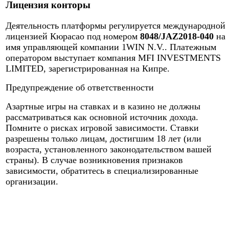
Лицензия конторы
Деятельность платформы регулируется международной
лицензией Кюрасао под номером
8048/JAZ2018-040
на
имя управляющей компании 1WIN N.V.. Платежным
оператором выступает компания MFI INVESTMENTS
LIMITED, зарегистрированная на Кипре.
Предупреждение об ответственности
Азартные игры на ставках и в казино не должны
рассматриваться как основной источник дохода.
Помните о рисках игровой зависимости. Ставки
разрешены только лицам, достигшим 18 лет (или
возраста, установленного законодательством вашей
страны). В случае возникновения признаков
зависимости, обратитесь в специализированные
организации.