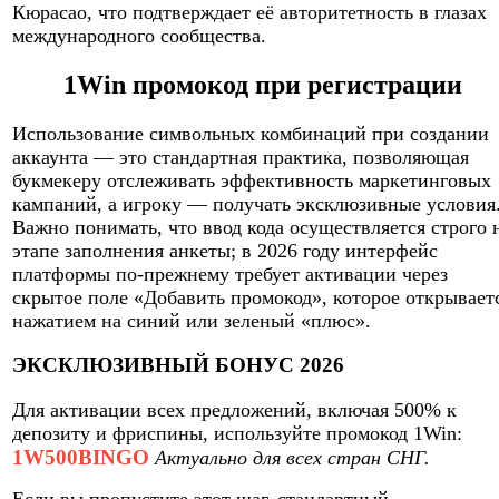
Кюрасао, что подтверждает её авторитетность в глазах
международного сообщества.
1Win промокод при регистрации
Использование символьных комбинаций при создании
аккаунта — это стандартная практика, позволяющая
букмекеру отслеживать эффективность маркетинговых
кампаний, а игроку — получать эксклюзивные условия
Важно понимать, что ввод кода осуществляется строго 
этапе заполнения анкеты; в 2026 году интерфейс
платформы по-прежнему требует активации через
скрытое поле «Добавить промокод», которое открывает
нажатием на синий или зеленый «плюс».
ЭКСКЛЮЗИВНЫЙ БОНУС 2026
Для активации всех предложений, включая 500% к
депозиту и фриспины, используйте промокод 1Win:
1W500BINGO
Актуально для всех стран СНГ.