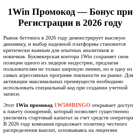
1Win Промокод — Бонус при
Регистрации в 2026 году
Рынок беттинга в 2026 году демонстрирует высокую
динамику, и выбор надежной платформы становится
критически важным для опытных аналитиков и
новичков. Букмекерская контора 1Win сохраняет свои
позиции одного из лидеров индустрии, предлагая
пользователям не только широкую линию, но и одну из
самых агрессивных программ лояльности на рынке. Дл
активации максимальных преимуществ необходимо
использовать специальный код при создании учетной
записи.
1W500BINGO
Этот
1Win промокод
открывает доступ
к пакету поощрений, который позволяет существенно
увеличить стартовый капитал за счет средств оператора
В 2026 году компания продолжает политику честного
распределения выплат, основываясь на лицензии