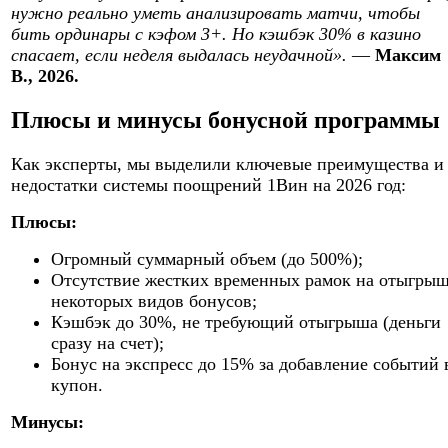
нужно реально уметь анализировать матчи, чтобы
бить ординары с кэфом 3+. Но кэшбэк 30% в казино
спасает, если неделя выдалась неудачной».
—
Максим
В., 2026.
Плюсы и минусы бонусной программы
Как эксперты, мы выделили ключевые преимущества и
недостатки системы поощрений 1Вин на 2026 год:
Плюсы:
Огромный суммарный объем (до 500%);
Отсутствие жестких временных рамок на отыгры
некоторых видов бонусов;
Кэшбэк до 30%, не требующий отыгрыша (деньги
сразу на счет);
Бонус на экспресс до 15% за добавление событий 
купон.
Минусы: