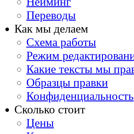
Нейминг
Переводы
Как мы делаем
Схема работы
Режим редактирован
Какие тексты мы пра
Образцы правки
Конфиденциальность
Сколько стоит
Цены