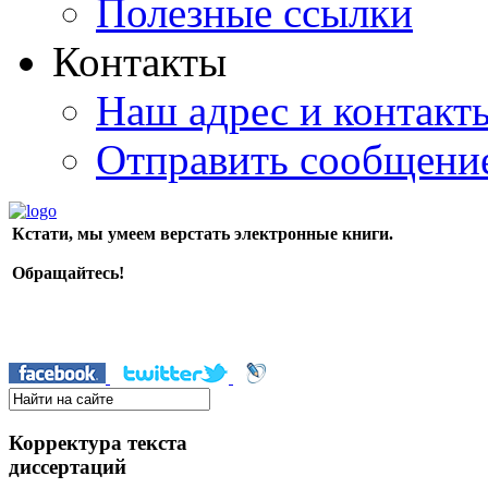
Полезные ссылки
Контакты
Наш адрес и контакт
Отправить сообщени
Кстати, мы умеем верстать электронные книги.
Обращайтесь!
Корректура текста
диссертаций